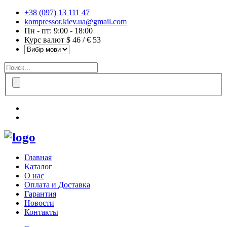
+38 (097) 13 111 47
kompressor.kiev.ua@gmail.com
Пн - пт: 9:00 - 18:00
Курс валют $ 46 / € 53
Главная
Каталог
О нас
Оплата и Доставка
Гарантия
Новости
Контакты