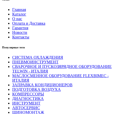
Главная
Каталог
О нас
Оплата и Доставка
Гарантия
Новости
Контакты
Популярные теги
СИСТЕМА ОХЛАЖДЕНИЯ
ПНЕВМОИНСТРУМЕНТ
СВАРОЧНОЕ И ПУСКОЗЯРЯДНОЕ ОБОРУДОВАНИЕ
TELWIN - ИТАЛИЯ
МАСЛОСМЕННОЕ ОБОРУДОВАНИЕ FLEXBIMEC -
ИТАЛИЯ
ЗАПРАВКА КОНДИЦИОНЕРОВ
ПОДГОТОВКА ВОЗДУХА
КОМПРЕССОРЫ
ДИАГНОСТИКА
ИНСТРУМЕНТ
АВТОСЕРВИС
ШИНОМОНТАЖ