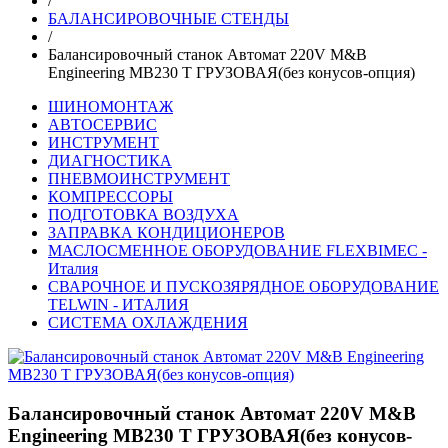
/
БАЛАНСИРОВОЧНЫЕ СТЕНДЫ
/
Балансировочный станок Автомат 220V M&B
Engineering MB230 Т ГРУЗОВАЯ(без конусов-опция)
ШИНОМОНТАЖ
АВТОСЕРВИС
ИНСТРУМЕНТ
ДИАГНОСТИКА
ПНЕВМОИНСТРУМЕНТ
КОМПРЕССОРЫ
ПОДГОТОВКА ВОЗДУХА
ЗАПРАВКА КОНДИЦИОНЕРОВ
МАСЛОСМЕННОЕ ОБОРУДОВАНИЕ FLEXBIMEC -
Италия
СВАРОЧНОЕ И ПУСКОЗЯРЯДНОЕ ОБОРУДОВАНИЕ
TELWIN - ИТАЛИЯ
СИСТЕМА ОХЛАЖДЕНИЯ
Балансировочный станок Автомат 220V M&B
Engineering MB230 Т ГРУЗОВАЯ(без конусов-