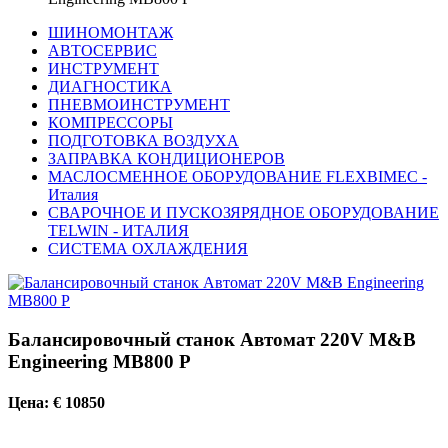
ШИНОМОНТАЖ
АВТОСЕРВИС
ИНСТРУМЕНТ
ДИАГНОСТИКА
ПНЕВМОИНСТРУМЕНТ
КОМПРЕССОРЫ
ПОДГОТОВКА ВОЗДУХА
ЗАПРАВКА КОНДИЦИОНЕРОВ
МАСЛОСМЕННОЕ ОБОРУДОВАНИЕ FLEXBIMEC -
Италия
СВАРОЧНОЕ И ПУСКОЗЯРЯДНОЕ ОБОРУДОВАНИЕ
TELWIN - ИТАЛИЯ
СИСТЕМА ОХЛАЖДЕНИЯ
Балансировочный станок Автомат 220V M&B
Engineering MB800 P
Цена: € 10850