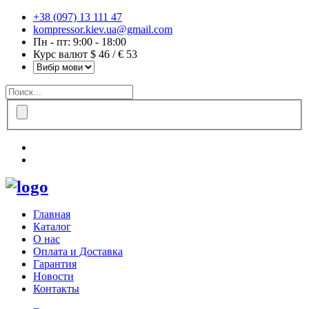
+38 (097) 13 111 47
kompressor.kiev.ua@gmail.com
Пн - пт: 9:00 - 18:00
Курс валют $ 46 / € 53
Главная
Каталог
О нас
Оплата и Доставка
Гарантия
Новости
Контакты