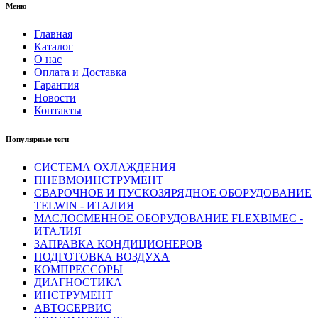
Меню
Главная
Каталог
О нас
Оплата и Доставка
Гарантия
Новости
Контакты
Популярные теги
СИСТЕМА ОХЛАЖДЕНИЯ
ПНЕВМОИНСТРУМЕНТ
СВАРОЧНОЕ И ПУСКОЗЯРЯДНОЕ ОБОРУДОВАНИЕ
TELWIN - ИТАЛИЯ
МАСЛОСМЕННОЕ ОБОРУДОВАНИЕ FLEXBIMEC -
ИТАЛИЯ
ЗАПРАВКА КОНДИЦИОНЕРОВ
ПОДГОТОВКА ВОЗДУХА
КОМПРЕССОРЫ
ДИАГНОСТИКА
ИНСТРУМЕНТ
АВТОСЕРВИС