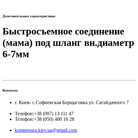
Дополнительные характеристики:
Быстросъемное соединение
(мама) под шланг вн.диаметр
6-7мм
Контакты
г. Киев- с.Софиевская Борщаговка ул. Сагайдачного 7
Телефон:
+38 (097) 13 111 47
Телефон:
+38 (050) 400 16 28
kompressor.kiev.ua@gmail.com