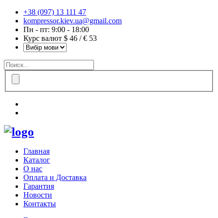
+38 (097) 13 111 47
kompressor.kiev.ua@gmail.com
Пн - пт: 9:00 - 18:00
Курс валют $ 46 / € 53
Главная
Каталог
О нас
Оплата и Доставка
Гарантия
Новости
Контакты