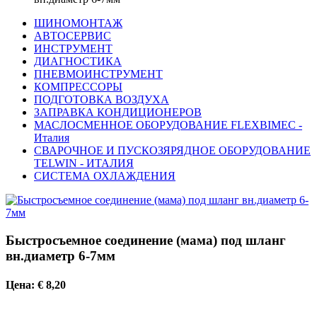
ШИНОМОНТАЖ
АВТОСЕРВИС
ИНСТРУМЕНТ
ДИАГНОСТИКА
ПНЕВМОИНСТРУМЕНТ
КОМПРЕССОРЫ
ПОДГОТОВКА ВОЗДУХА
ЗАПРАВКА КОНДИЦИОНЕРОВ
МАСЛОСМЕННОЕ ОБОРУДОВАНИЕ FLEXBIMEC -
Италия
СВАРОЧНОЕ И ПУСКОЗЯРЯДНОЕ ОБОРУДОВАНИЕ
TELWIN - ИТАЛИЯ
СИСТЕМА ОХЛАЖДЕНИЯ
Быстросъемное соединение (мама) под шланг
вн.диаметр 6-7мм
Цена: € 8,20