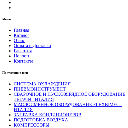
Меню
Главная
Каталог
О нас
Оплата и Доставка
Гарантия
Новости
Контакты
Популярные теги
СИСТЕМА ОХЛАЖДЕНИЯ
ПНЕВМОИНСТРУМЕНТ
СВАРОЧНОЕ И ПУСКОЗЯРЯДНОЕ ОБОРУДОВАНИЕ
TELWIN - ИТАЛИЯ
МАСЛОСМЕННОЕ ОБОРУДОВАНИЕ FLEXBIMEC -
ИТАЛИЯ
ЗАПРАВКА КОНДИЦИОНЕРОВ
ПОДГОТОВКА ВОЗДУХА
КОМПРЕССОРЫ