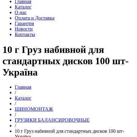
Главная
Каталог
О нас
Оплата и Доставка
Гарантия
Новости
Контакты
10 г Груз набивной для
стандартных дисков 100 шт-
Україна
Главная
/
Каталог
/
ШИНОМОНТАЖ
/
ГРУЗИКИ БАЛАНСИРОВОЧНЫЕ
/
10 г Груз набивной для стандартных дисков 100 шт-
Україна