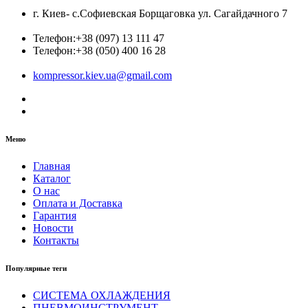
г. Киев- с.Софиевская Борщаговка ул. Сагайдачного 7
Телефон:
+38 (097) 13 111 47
Телефон:
+38 (050) 400 16 28
kompressor.kiev.ua@gmail.com
Меню
Главная
Каталог
О нас
Оплата и Доставка
Гарантия
Новости
Контакты
Популярные теги
СИСТЕМА ОХЛАЖДЕНИЯ
ПНЕВМОИНСТРУМЕНТ