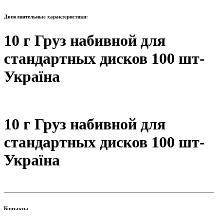
Дополнительные характеристики:
10 г Груз набивной для
стандартных дисков 100 шт-
Україна
10 г Груз набивной для
стандартных дисков 100 шт-
Україна
Контакты