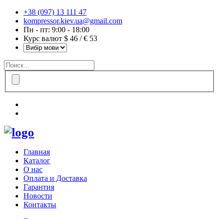
+38 (097) 13 111 47
kompressor.kiev.ua@gmail.com
Пн - пт: 9:00 - 18:00
Курс валют $ 46 / € 53
Главная
Каталог
О нас
Оплата и Доставка
Гарантия
Новости
Контакты