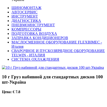
ШИНОМОНТАЖ
АВТОСЕРВИС
ИНСТРУМЕНТ
ДИАГНОСТИКА
ПНЕВМОИНСТРУМЕНТ
КОМПРЕССОРЫ
ПОДГОТОВКА ВОЗДУХА
ЗАПРАВКА КОНДИЦИОНЕРОВ
МАСЛОСМЕННОЕ ОБОРУДОВАНИЕ FLEXBIMEC -
Италия
СВАРОЧНОЕ И ПУСКОЗЯРЯДНОЕ ОБОРУДОВАНИЕ
TELWIN - ИТАЛИЯ
СИСТЕМА ОХЛАЖДЕНИЯ
10 г Груз набивной для стандартных дисков 100
шт-Україна
Цена: € 7.8