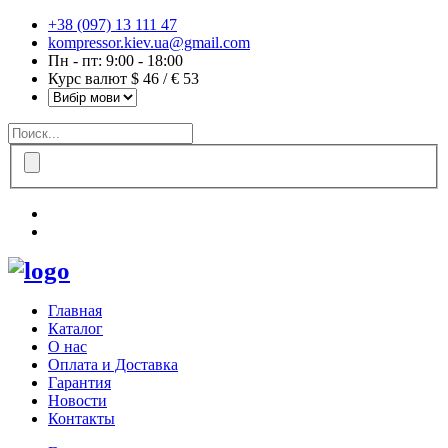
+38 (097) 13 111 47
kompressor.kiev.ua@gmail.com
Пн - пт: 9:00 - 18:00
Курс валют $ 46 / € 53
Главная
Каталог
О нас
Оплата и Доставка
Гарантия
Новости
Контакты