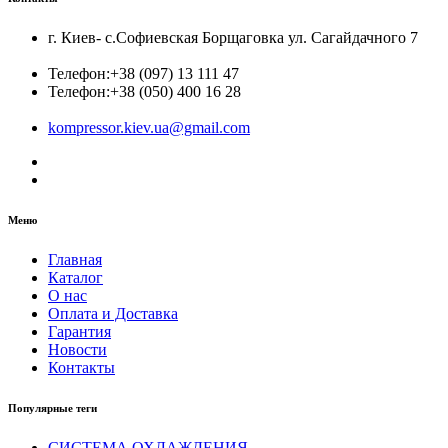
г. Киев- с.Софиевская Борщаговка ул. Сагайдачного 7
Телефон:
+38 (097) 13 111 47
Телефон:
+38 (050) 400 16 28
kompressor.kiev.ua@gmail.com
Меню
Главная
Каталог
О нас
Оплата и Доставка
Гарантия
Новости
Контакты
Популярные теги
СИСТЕМА ОХЛАЖДЕНИЯ