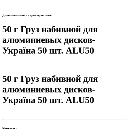
Дополнительные характеристики:
50 г Груз набивной для
алюминиевых дисков-
Україна 50 шт. ALU50
50 г Груз набивной для
алюминиевых дисков-
Україна 50 шт. ALU50
Контакты