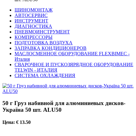
ШИНОМОНТАЖ
АВТОСЕРВИС
ИНСТРУМЕНТ
ДИАГНОСТИКА
ПНЕВМОИНСТРУМЕНТ
КОМПРЕССОРЫ
ПОДГОТОВКА ВОЗДУХА
ЗАПРАВКА КОНДИЦИОНЕРОВ
МАСЛОСМЕННОЕ ОБОРУДОВАНИЕ FLEXBIMEC -
Италия
СВАРОЧНОЕ И ПУСКОЗЯРЯДНОЕ ОБОРУДОВАНИЕ
TELWIN - ИТАЛИЯ
СИСТЕМА ОХЛАЖДЕНИЯ
50 г Груз набивной для алюминиевых дисков-
Україна 50 шт. ALU50
Цена: € 13.50