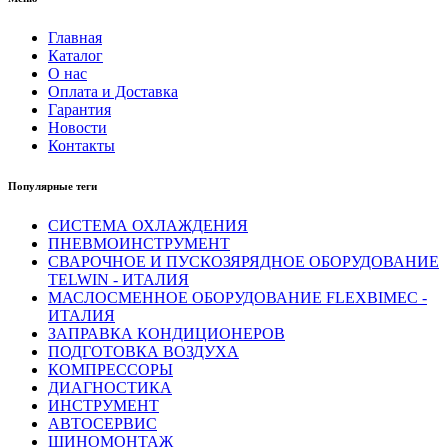
Главная
Каталог
О нас
Оплата и Доставка
Гарантия
Новости
Контакты
Популярные теги
СИСТЕМА ОХЛАЖДЕНИЯ
ПНЕВМОИНСТРУМЕНТ
СВАРОЧНОЕ И ПУСКОЗЯРЯДНОЕ ОБОРУДОВАНИЕ
TELWIN - ИТАЛИЯ
МАСЛОСМЕННОЕ ОБОРУДОВАНИЕ FLEXBIMEC -
ИТАЛИЯ
ЗАПРАВКА КОНДИЦИОНЕРОВ
ПОДГОТОВКА ВОЗДУХА
КОМПРЕССОРЫ
ДИАГНОСТИКА
ИНСТРУМЕНТ
АВТОСЕРВИС
ШИНОМОНТАЖ