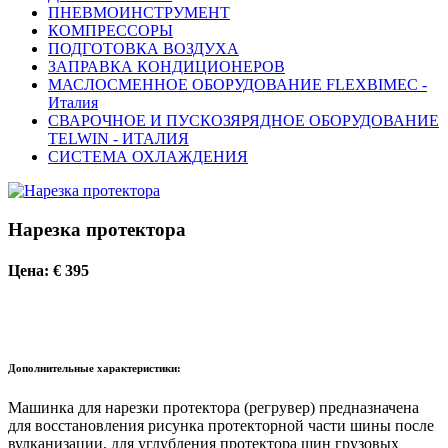
ПНЕВМОИНСТРУМЕНТ
КОМПРЕССОРЫ
ПОДГОТОВКА ВОЗДУХА
ЗАПРАВКА КОНДИЦИОНЕРОВ
МАСЛОСМЕННОЕ ОБОРУДОВАНИЕ FLEXBIMEC -
Италия
СВАРОЧНОЕ И ПУСКОЗЯРЯДНОЕ ОБОРУДОВАНИЕ
TELWIN - ИТАЛИЯ
СИСТЕМА ОХЛАЖДЕНИЯ
Нарезка протектора
Цена: € 395
Дополнительные характеристики:
Машинка для нарезки протектора (регрувер) предназначена
для восстановления рисунка протекторной части шины после
вулканизации, для углубления протектора шин грузовых