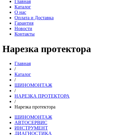
Главная
Каталог
О нас
Оплата и Доставка
Гарантия
Новости
Контакты
Нарезка протектора
Главная
/
Каталог
/
ШИНОМОНТАЖ
/
НАРЕЗКА ПРОТЕКТОРА
/
Нарезка протектора
ШИНОМОНТАЖ
АВТОСЕРВИС
ИНСТРУМЕНТ
ДИАГНОСТИКА