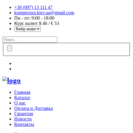
+38 (097) 13 111 47
kompressor.kiev.ua@gmail.com
Пн - пт: 9:00 - 18:00
Курс валют $ 46 / € 53
Главная
Каталог
О нас
Оплата и Доставка
Гарантия
Новости
Контакты