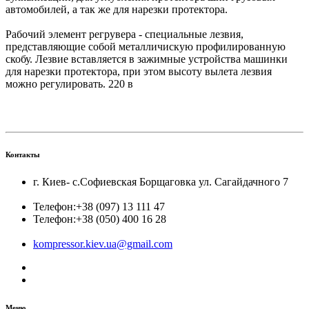
автомобилей, а так же для нарезки протектора.
Рабочий элемент регрувера - специальные лезвия,
представляющие собой металличискую профилированную
скобу. Лезвие вставляется в зажимные устройства машинки
для нарезки протектора, при этом высоту вылета лезвия
можно регулировать. 220 в
Контакты
г. Киев- с.Софиевская Борщаговка ул. Сагайдачного 7
Телефон:
+38 (097) 13 111 47
Телефон:
+38 (050) 400 16 28
kompressor.kiev.ua@gmail.com
Меню