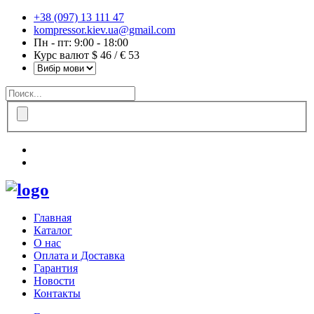
+38 (097) 13 111 47
kompressor.kiev.ua@gmail.com
Пн - пт: 9:00 - 18:00
Курс валют $ 46 / € 53
Главная
Каталог
О нас
Оплата и Доставка
Гарантия
Новости
Контакты