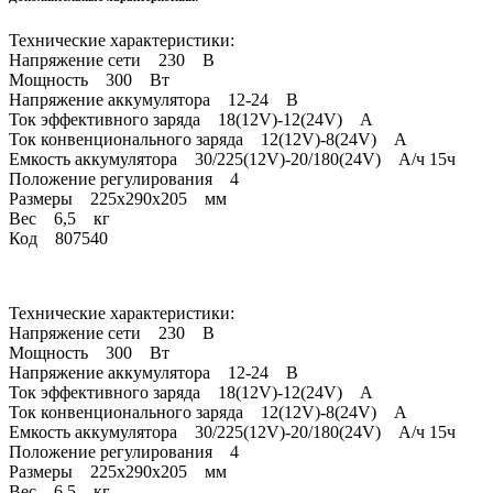
Технические характеристики:
Напряжение сети 230 В
Мощность 300 Вт
Напряжение аккумулятора 12-24 В
Ток эффективного заряда 18(12V)-12(24V) А
Ток конвенционального заряда 12(12V)-8(24V) А
Емкость аккумулятора 30/225(12V)-20/180(24V) А/ч 15ч
Положение регулирования 4
Размеры 225x290x205 мм
Вес 6,5 кг
Код 807540
Технические характеристики:
Напряжение сети 230 В
Мощность 300 Вт
Напряжение аккумулятора 12-24 В
Ток эффективного заряда 18(12V)-12(24V) А
Ток конвенционального заряда 12(12V)-8(24V) А
Емкость аккумулятора 30/225(12V)-20/180(24V) А/ч 15ч
Положение регулирования 4
Размеры 225x290x205 мм
Вес 6,5 кг