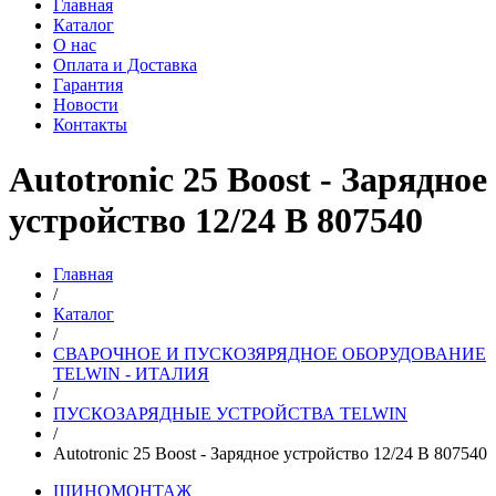
Главная
Каталог
О нас
Оплата и Доставка
Гарантия
Новости
Контакты
Autotronic 25 Boost - Зарядное
устройство 12/24 В 807540
Главная
/
Каталог
/
СВАРОЧНОЕ И ПУСКОЗЯРЯДНОЕ ОБОРУДОВАНИЕ
TELWIN - ИТАЛИЯ
/
ПУСКОЗАРЯДНЫЕ УСТРОЙСТВА TELWIN
/
Autotronic 25 Boost - Зарядное устройство 12/24 В 807540
ШИНОМОНТАЖ