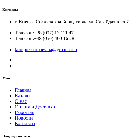
Контакты
г. Киев- с.Софиевская Борщаговка ул. Сагайдачного 7
Телефон:
+38 (097) 13 111 47
Телефон:
+38 (050) 400 16 28
kompressor.kiev.ua@gmail.com
Меню
Главная
Каталог
О нас
Оплата и Доставка
Гарантия
Новости
Контакты
Популярные теги