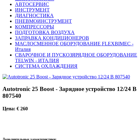
АВТОСЕРВИС
ИНСТРУМЕНТ
ДИАГНОСТИКА
ПНЕВМОИНСТРУМЕНТ
КОМПРЕССОРЫ
ПОДГОТОВКА ВОЗДУХА
ЗАПРАВКА КОНДИЦИОНЕРОВ
МАСЛОСМЕННОЕ ОБОРУДОВАНИЕ FLEXBIMEC -
Италия
СВАРОЧНОЕ И ПУСКОЗЯРЯДНОЕ ОБОРУДОВАНИЕ
TELWIN - ИТАЛИЯ
СИСТЕМА ОХЛАЖДЕНИЯ
Autotronic 25 Boost - Зарядное устройство 12/24 В
807540
Цена: € 260
Дополнительные характеристики: