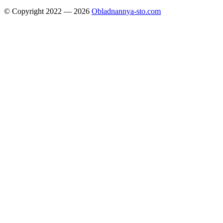
© Copyright 2022 — 2026
Obladnannya-sto.com