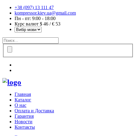
+38 (097) 13 111 47
kompressor.kiev.ua@gmail.com
Пн - пт: 9:00 - 18:00
Курс валют $ 46 / € 53
Главная
Каталог
О нас
Оплата и Доставка
Гарантия
Новости
Контакты