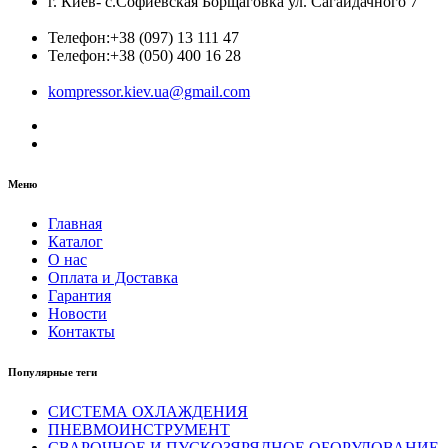
г. Киев- с.Софиевская Борщаговка ул. Сагайдачного 7
Телефон:
+38 (097) 13 111 47
Телефон:
+38 (050) 400 16 28
kompressor.kiev.ua@gmail.com
Меню
Главная
Каталог
О нас
Оплата и Доставка
Гарантия
Новости
Контакты
Популярные теги
СИСТЕМА ОХЛАЖДЕНИЯ
ПНЕВМОИНСТРУМЕНТ
СВАРОЧНОЕ И ПУСКОЗЯРЯДНОЕ ОБОРУДОВАНИЕ