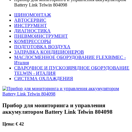
Battery Link Telwin 804098
ШИНОМОНТАЖ
АВТОСЕРВИС
ИНСТРУМЕНТ
ДИАГНОСТИКА
ПНЕВМОИНСТРУМЕНТ
КОМПРЕССОРЫ
ПОДГОТОВКА ВОЗДУХА
ЗАПРАВКА КОНДИЦИОНЕРОВ
МАСЛОСМЕННОЕ ОБОРУДОВАНИЕ FLEXBIMEC -
Италия
СВАРОЧНОЕ И ПУСКОЗЯРЯДНОЕ ОБОРУДОВАНИЕ
TELWIN - ИТАЛИЯ
СИСТЕМА ОХЛАЖДЕНИЯ
Прибор для мониторинга и управления
аккумулятором Battery Link Telwin 804098
Цена: € 42