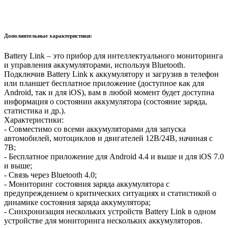
Дополнительные характеристики:
Battery Link – это прибор для интеллектуального мониторинга
и управления аккумуляторами, используя Bluetooth.
Подключив Battery Link к аккумулятору и загрузив в телефон
или планшет бесплатное приложение (доступное как для
Android, так и для iOS), вам в любой момент будет доступна
информация о состоянии аккумулятора (состояние заряда,
статистика и др.).
Характеристики:
- Совместимо со всеми аккумуляторами для запуска
автомобилей, мотоциклов и двигателей 12В/24В, начиная с
7В;
- Бесплатное приложение для Android 4.4 и выше и для iOS 7.0
и выше;
- Связь через Bluetooth 4.0;
- Мониторинг состояния заряда аккумулятора с
предупреждением о критических ситуациях и статистикой о
динамике состояния заряда аккумулятора;
- Синхронизация нескольких устройств Battery Link в одном
устройстве для мониторинга нескольких аккумуляторов.