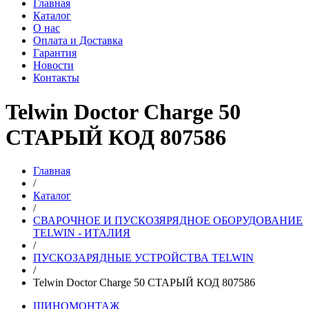
Главная
Каталог
О нас
Оплата и Доставка
Гарантия
Новости
Контакты
Telwin Doctor Charge 50
СТАРЫЙ КОД 807586
Главная
/
Каталог
/
СВАРОЧНОЕ И ПУСКОЗЯРЯДНОЕ ОБОРУДОВАНИЕ
TELWIN - ИТАЛИЯ
/
ПУСКОЗАРЯДНЫЕ УСТРОЙСТВА TELWIN
/
Telwin Doctor Charge 50 СТАРЫЙ КОД 807586
ШИНОМОНТАЖ