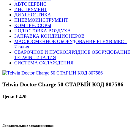
АВТОСЕРВИС
ИНСТРУМЕНТ
ДИАГНОСТИКА
ПНЕВМОИНСТРУМЕНТ
КОМПРЕССОРЫ
ПОДГОТОВКА ВОЗДУХА
ЗАПРАВКА КОНДИЦИОНЕРОВ
МАСЛОСМЕННОЕ ОБОРУДОВАНИЕ FLEXBIMEC -
Италия
СВАРОЧНОЕ И ПУСКОЗЯРЯДНОЕ ОБОРУДОВАНИЕ
TELWIN - ИТАЛИЯ
СИСТЕМА ОХЛАЖДЕНИЯ
Telwin Doctor Charge 50 СТАРЫЙ КОД 807586
Цена: € 420
Дополнительные характеристики: