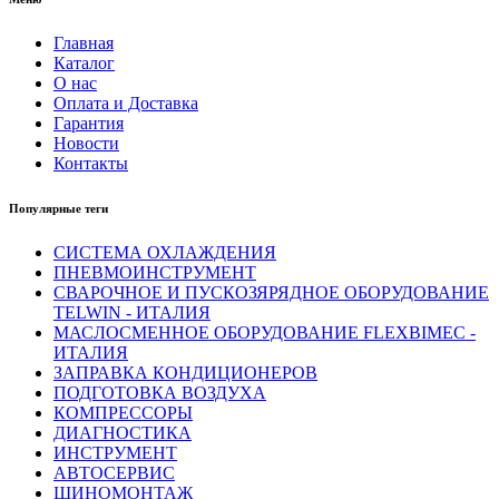
Главная
Каталог
О нас
Оплата и Доставка
Гарантия
Новости
Контакты
Популярные теги
СИСТЕМА ОХЛАЖДЕНИЯ
ПНЕВМОИНСТРУМЕНТ
СВАРОЧНОЕ И ПУСКОЗЯРЯДНОЕ ОБОРУДОВАНИЕ
TELWIN - ИТАЛИЯ
МАСЛОСМЕННОЕ ОБОРУДОВАНИЕ FLEXBIMEC -
ИТАЛИЯ
ЗАПРАВКА КОНДИЦИОНЕРОВ
ПОДГОТОВКА ВОЗДУХА
КОМПРЕССОРЫ
ДИАГНОСТИКА
ИНСТРУМЕНТ
АВТОСЕРВИС
ШИНОМОНТАЖ