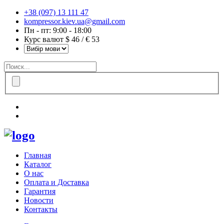
+38 (097) 13 111 47
kompressor.kiev.ua@gmail.com
Пн - пт: 9:00 - 18:00
Курс валют $ 46 / € 53
Главная
Каталог
О нас
Оплата и Доставка
Гарантия
Новости
Контакты