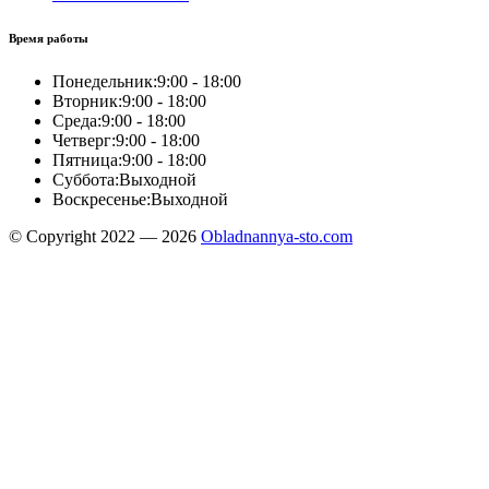
Время работы
Понедельник:
9:00 - 18:00
Вторник:
9:00 - 18:00
Среда:
9:00 - 18:00
Четверг:
9:00 - 18:00
Пятница:
9:00 - 18:00
Суббота:
Выходной
Воскресенье:
Выходной
© Copyright 2022 — 2026
Obladnannya-sto.com