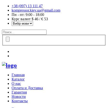
+38 (097) 13 111 47
kompressor.kiev.ua@gmail.com
Пн - пт: 9:00 - 18:00
Курс валют $ 46 / € 53
Главная
Каталог
О нас
Оплата и Доставка
Гарантия
Новости
Контакты