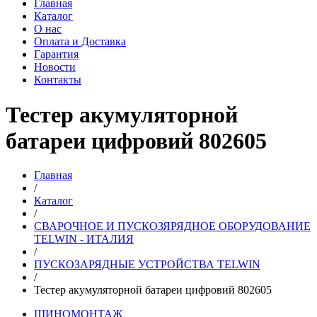
Главная
Каталог
О нас
Оплата и Доставка
Гарантия
Новости
Контакты
Тестер акумуляторной
батареи цифровий 802605
Главная
/
Каталог
/
СВАРОЧНОЕ И ПУСКОЗЯРЯДНОЕ ОБОРУДОВАНИЕ
TELWIN - ИТАЛИЯ
/
ПУСКОЗАРЯДНЫЕ УСТРОЙСТВА TELWIN
/
Тестер акумуляторной батареи цифровий 802605
ШИНОМОНТАЖ