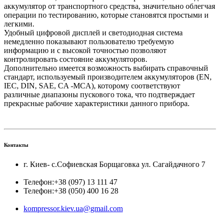
аккумулятор от транспортного средства, значительно облегчая
операции по тестированию, которые становятся простыми и
легкими.
Удобный цифровой дисплей и светодиодная система
немедленно показывают пользователю требуемую
информацию и с высокой точностью позволяют
контролировать состояние аккумуляторов.
Дополнительно имеется возможность выбирать справочный
стандарт, используемый производителем аккумуляторов (EN,
IEC, DIN, SAE, CA -MCA), которому соответствуют
различные диапазоны пускового тока, что подтверждает
прекрасные рабочие характеристики данного прибора.
Контакты
г. Киев- с.Софиевская Борщаговка ул. Сагайдачного 7
Телефон:
+38 (097) 13 111 47
Телефон:
+38 (050) 400 16 28
kompressor.kiev.ua@gmail.com