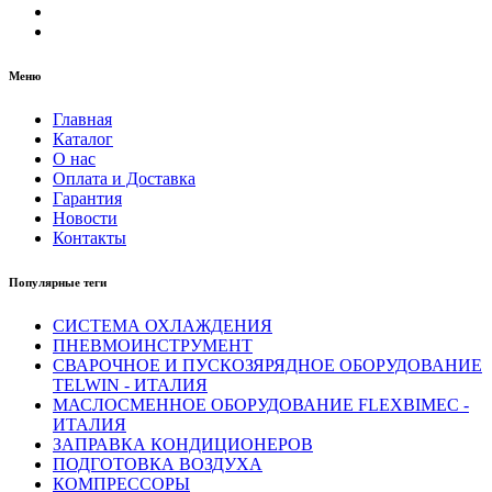
Меню
Главная
Каталог
О нас
Оплата и Доставка
Гарантия
Новости
Контакты
Популярные теги
СИСТЕМА ОХЛАЖДЕНИЯ
ПНЕВМОИНСТРУМЕНТ
СВАРОЧНОЕ И ПУСКОЗЯРЯДНОЕ ОБОРУДОВАНИЕ
TELWIN - ИТАЛИЯ
МАСЛОСМЕННОЕ ОБОРУДОВАНИЕ FLEXBIMEC -
ИТАЛИЯ
ЗАПРАВКА КОНДИЦИОНЕРОВ
ПОДГОТОВКА ВОЗДУХА
КОМПРЕССОРЫ