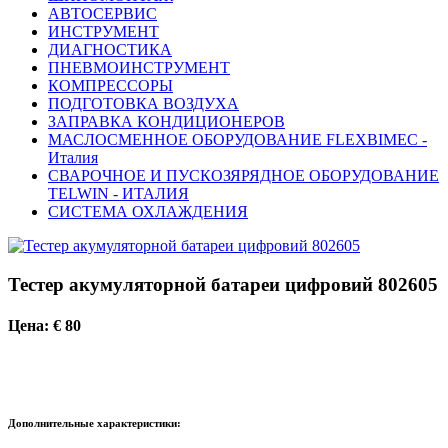
АВТОСЕРВИС
ИНСТРУМЕНТ
ДИАГНОСТИКА
ПНЕВМОИНСТРУМЕНТ
КОМПРЕССОРЫ
ПОДГОТОВКА ВОЗДУХА
ЗАПРАВКА КОНДИЦИОНЕРОВ
МАСЛОСМЕННОЕ ОБОРУДОВАНИЕ FLEXBIMEC -
Италия
СВАРОЧНОЕ И ПУСКОЗЯРЯДНОЕ ОБОРУДОВАНИЕ
TELWIN - ИТАЛИЯ
СИСТЕМА ОХЛАЖДЕНИЯ
Тестер акумуляторной батареи цифровий 802605
Цена: € 80
Дополнительные характеристики: