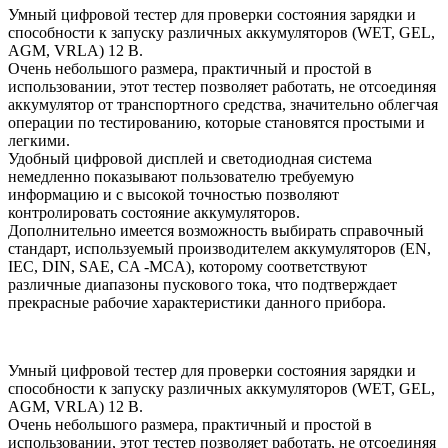
Умный цифровой тестер для проверки состояния зарядки и
способности к запуску различных аккумуляторов (WET, GEL,
AGM, VRLA) 12 В.
Очень небольшого размера, практичный и простой в
использовании, этот тестер позволяет работать, не отсоединяя
аккумулятор от транспортного средства, значительно облегчая
операции по тестированию, которые становятся простыми и
легкими.
Удобный цифровой дисплей и светодиодная система
немедленно показывают пользователю требуемую
информацию и с высокой точностью позволяют
контролировать состояние аккумуляторов.
Дополнительно имеется возможность выбирать справочный
стандарт, используемый производителем аккумуляторов (EN,
IEC, DIN, SAE, CA -MCA), которому соответствуют
различные диапазоны пускового тока, что подтверждает
прекрасные рабочие характеристики данного прибора.
Умный цифровой тестер для проверки состояния зарядки и
способности к запуску различных аккумуляторов (WET, GEL,
AGM, VRLA) 12 В.
Очень небольшого размера, практичный и простой в
использовании, этот тестер позволяет работать, не отсоединяя