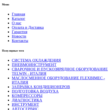
Меню
Главная
Каталог
О нас
Оплата и Доставка
Гарантия
Новости
Контакты
Популярные теги
СИСТЕМА ОХЛАЖДЕНИЯ
ПНЕВМОИНСТРУМЕНТ
СВАРОЧНОЕ И ПУСКОЗЯРЯДНОЕ ОБОРУДОВАНИЕ
TELWIN - ИТАЛИЯ
МАСЛОСМЕННОЕ ОБОРУДОВАНИЕ FLEXBIMEC -
ИТАЛИЯ
ЗАПРАВКА КОНДИЦИОНЕРОВ
ПОДГОТОВКА ВОЗДУХА
КОМПРЕССОРЫ
ДИАГНОСТИКА
ИНСТРУМЕНТ
АВТОСЕРВИС