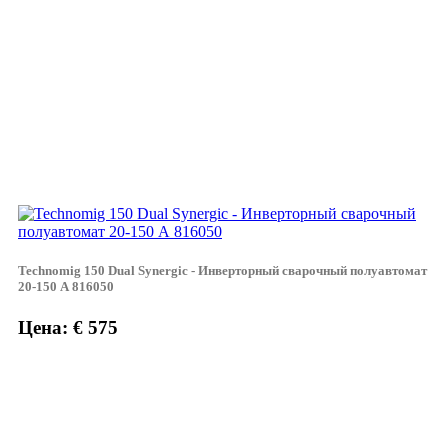
Technomig 150 Dual Synergic - Инверторный сварочный полуавтомат
20-150 А 816050
Цена: € 575