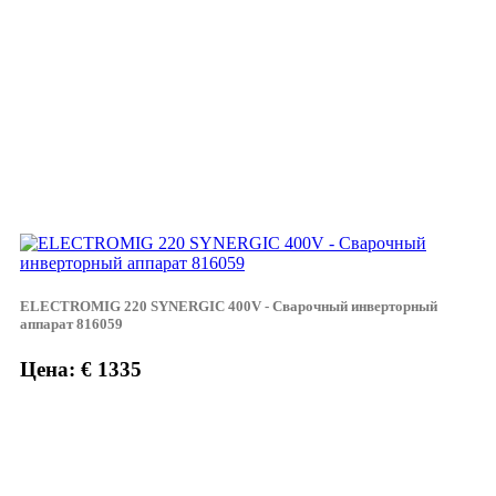
ELECTROMIG 220 SYNERGIC 400V - Сварочный инверторный
аппарат 816059
Цена: € 1335