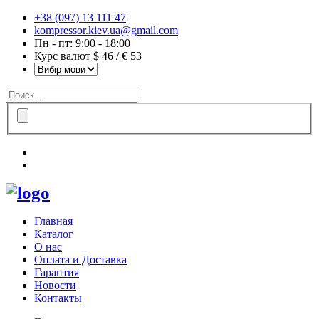
+38 (097) 13 111 47
kompressor.kiev.ua@gmail.com
Пн - пт: 9:00 - 18:00
Курс валют $ 46 / € 53
Главная
Каталог
О нас
Оплата и Доставка
Гарантия
Новости
Контакты