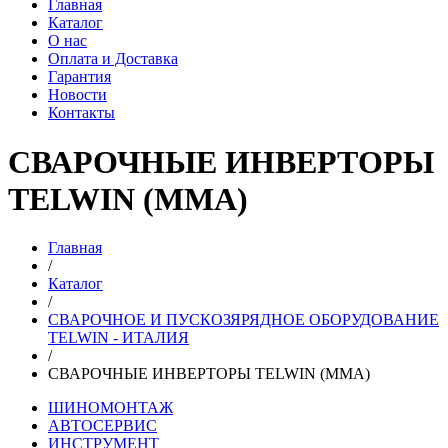
Главная
Каталог
О нас
Оплата и Доставка
Гарантия
Новости
Контакты
СВАРОЧНЫЕ ИНВЕРТОРЫ
TELWIN (MMA)
Главная
/
Каталог
/
СВАРОЧНОЕ И ПУСКОЗЯРЯДНОЕ ОБОРУДОВАНИЕ
TELWIN - ИТАЛИЯ
/
СВАРОЧНЫЕ ИНВЕРТОРЫ TELWIN (MMA)
ШИНОМОНТАЖ
АВТОСЕРВИС
ИНСТРУМЕНТ