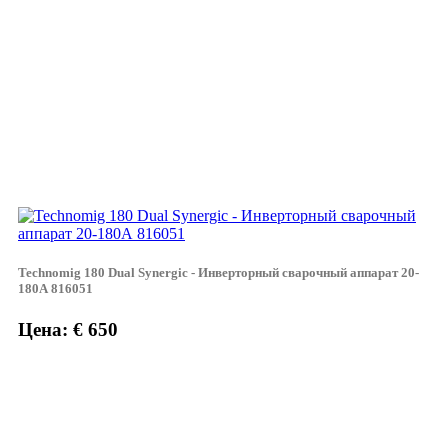
Technomig 180 Dual Synergic - Инверторный сварочный аппарат 20-
180А 816051
Цена: € 650