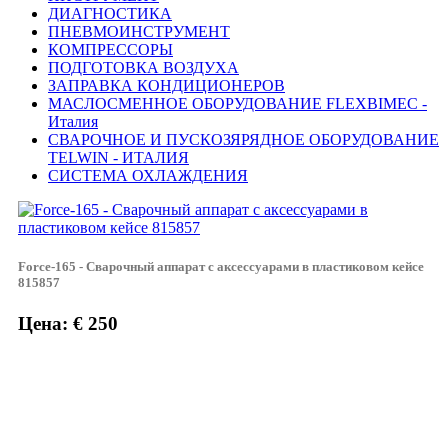
ДИАГНОСТИКА
ПНЕВМОИНСТРУМЕНТ
КОМПРЕССОРЫ
ПОДГОТОВКА ВОЗДУХА
ЗАПРАВКА КОНДИЦИОНЕРОВ
МАСЛОСМЕННОЕ ОБОРУДОВАНИЕ FLEXBIMEC -
Италия
СВАРОЧНОЕ И ПУСКОЗЯРЯДНОЕ ОБОРУДОВАНИЕ
TELWIN - ИТАЛИЯ
СИСТЕМА ОХЛАЖДЕНИЯ
Force-165 - Сварочный аппарат с аксессуарами в пластиковом кейсе
815857
Цена: € 250