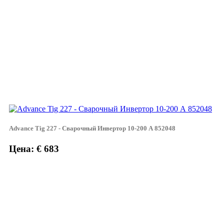
Advance Tig 227 - Сварочный Инвертор 10-200 А 852048
Цена: € 683