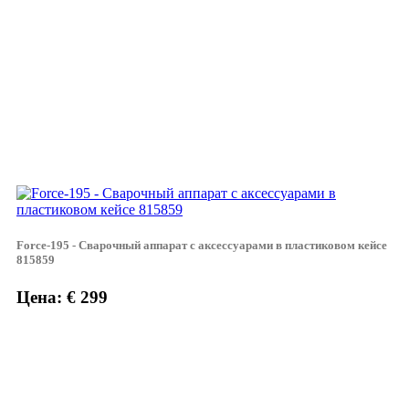
Force-195 - Сварочный аппарат с аксессуарами в пластиковом кейсе
815859
Цена: € 299