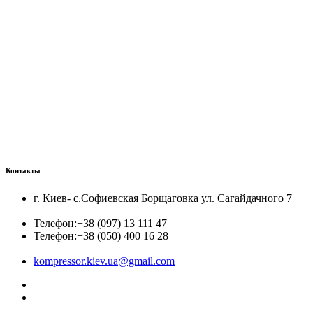
Контакты
г. Киев- с.Софиевская Борщаговка ул. Сагайдачного 7
Телефон:
+38 (097) 13 111 47
Телефон:
+38 (050) 400 16 28
kompressor.kiev.ua@gmail.com