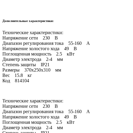
Дополнительные характеристики:
Технические характеристики:
Напряжение сети 230 В
Диапазон регулирования тока 55-160 А
Напряжение холостого хода 49 В
Поглощенная мощность 2.5 кВт
Диаметр электрода 2-4 мм
Степень защиты IP21
Размеры 370x250x310 мм
Вес 15.8 кг
Код 814104
Технические характеристики:
Напряжение сети 230 В
Диапазон регулирования тока 55-160 А
Напряжение холостого хода 49 В
Поглощенная мощность 2.5 кВт
Диаметр электрода 2-4 мм
Степень защиты IP21