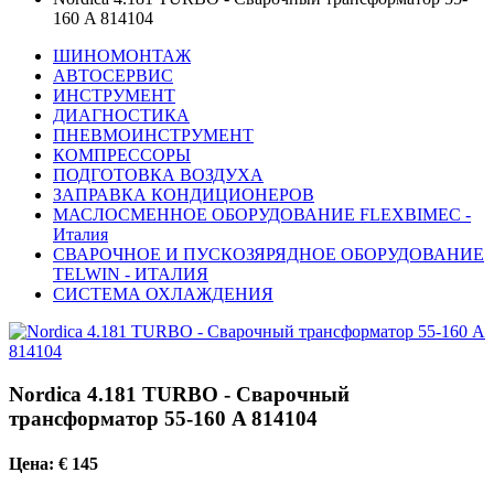
160 A 814104
ШИНОМОНТАЖ
АВТОСЕРВИС
ИНСТРУМЕНТ
ДИАГНОСТИКА
ПНЕВМОИНСТРУМЕНТ
КОМПРЕССОРЫ
ПОДГОТОВКА ВОЗДУХА
ЗАПРАВКА КОНДИЦИОНЕРОВ
МАСЛОСМЕННОЕ ОБОРУДОВАНИЕ FLEXBIMEC -
Италия
СВАРОЧНОЕ И ПУСКОЗЯРЯДНОЕ ОБОРУДОВАНИЕ
TELWIN - ИТАЛИЯ
СИСТЕМА ОХЛАЖДЕНИЯ
Nordica 4.181 TURBO - Сварочный
трансформатор 55-160 A 814104
Цена: € 145