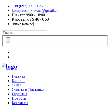
+38 (097) 13 111 47
kompressor.kiev.ua@gmail.com
Пн - пт: 9:00 - 18:00
Курс валют $ 46 / € 53
Главная
Каталог
О нас
Оплата и Доставка
Гарантия
Новости
Контакты