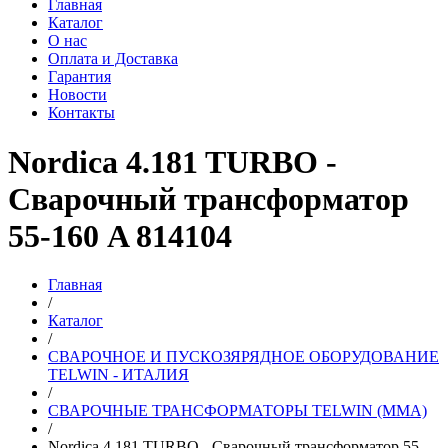
Главная
Каталог
О нас
Оплата и Доставка
Гарантия
Новости
Контакты
Nordica 4.181 TURBO -
Сварочный трансформатор
55-160 A 814104
Главная
/
Каталог
/
СВАРОЧНОЕ И ПУСКОЗЯРЯДНОЕ ОБОРУДОВАНИЕ
TELWIN - ИТАЛИЯ
/
СВАРОЧНЫЕ ТРАНСФОРМАТОРЫ TELWIN (MMA)
/
Nordica 4.181 TURBO - Сварочный трансформатор 55-