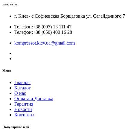
Контакты
г. Киев- с.Софиевская Борщаговка ул. Сагайдачного 7
Телефон:
+38 (097) 13 111 47
Телефон:
+38 (050) 400 16 28
kompressor.kiev.ua@gmail.com
Меню
Главная
Каталог
О нас
Оплата и Доставка
Гарантия
Новости
Контакты
Популярные теги