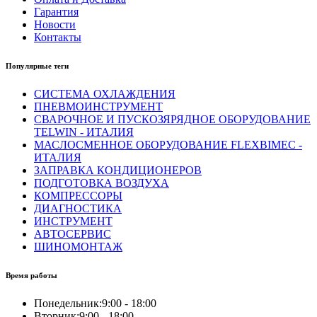
Гарантия
Новости
Контакты
Популярные теги
СИСТЕМА ОХЛАЖДЕНИЯ
ПНЕВМОИНСТРУМЕНТ
СВАРОЧНОЕ И ПУСКОЗЯРЯДНОЕ ОБОРУДОВАНИЕ
TELWIN - ИТАЛИЯ
МАСЛОСМЕННОЕ ОБОРУДОВАНИЕ FLEXBIMEC -
ИТАЛИЯ
ЗАПРАВКА КОНДИЦИОНЕРОВ
ПОДГОТОВКА ВОЗДУХА
КОМПРЕССОРЫ
ДИАГНОСТИКА
ИНСТРУМЕНТ
АВТОСЕРВИС
ШИНОМОНТАЖ
Время работы
Понедельник:
9:00 - 18:00
Вторник:
9:00 - 18:00