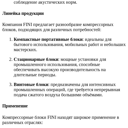
соблюдение акустических норм.
Линейка продукции
Компания FINI предлагает разнообразие компрессорных
блоков, подходящих для различных потребностей:
Компактные портативные блоки
: идеальны для
бытового использования, мобильных работ и небольших
мастерских.
Стационарные блоки
: мощные установки для
промышленного использования, способные
обеспечивать высокую производительность на
длительные периоды.
Винтовые блоки
: предназначены для интенсивных
промышленных операций, где требуется непрерывная
подача сжатого воздуха большими объёмами.
Применение
Компрессорные блоки FINI находят широкое применение в
различных отраслях: