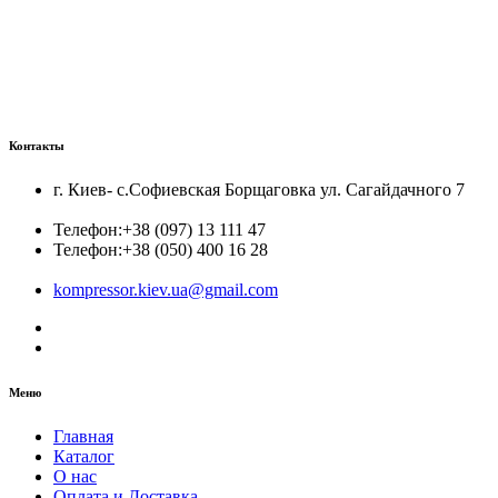
Контакты
г. Киев- с.Софиевская Борщаговка ул. Сагайдачного 7
Телефон:
+38 (097) 13 111 47
Телефон:
+38 (050) 400 16 28
kompressor.kiev.ua@gmail.com
Меню
Главная
Каталог
О нас
Оплата и Доставка