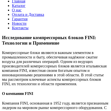
Главная
Каталог
О нас
Оплата и Доставка
Гарантия
Новости
Контакты
Исследование компрессорных блоков FINI:
Технологии и Применение
Компрессорные блоки являются важным элементом в
промышленности и быту, обеспечивая надёжное сжатие
воздуха для различных операций. Одним из ведущих
производителей компрессорных блоков является итальянская
компания FINI, известная своим богатым опытом и
инновационными решениями в этой области. В этой статье
мы рассмотрим ключевые аспекты компрессорных блоков
FINI, их технологии и области применения.
О компании FINI
Компания FINI, основанная в 1952 году, является признанным
лидером на мировом рынке компрессорного оборудования. С