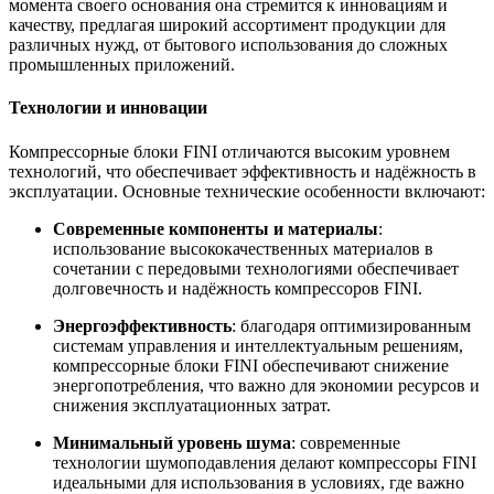
момента своего основания она стремится к инновациям и
качеству, предлагая широкий ассортимент продукции для
различных нужд, от бытового использования до сложных
промышленных приложений.
Технологии и инновации
Компрессорные блоки FINI отличаются высоким уровнем
технологий, что обеспечивает эффективность и надёжность в
эксплуатации. Основные технические особенности включают:
Современные компоненты и материалы
:
использование высококачественных материалов в
сочетании с передовыми технологиями обеспечивает
долговечность и надёжность компрессоров FINI.
Энергоэффективность
: благодаря оптимизированным
системам управления и интеллектуальным решениям,
компрессорные блоки FINI обеспечивают снижение
энергопотребления, что важно для экономии ресурсов и
снижения эксплуатационных затрат.
Минимальный уровень шума
: современные
технологии шумоподавления делают компрессоры FINI
идеальными для использования в условиях, где важно