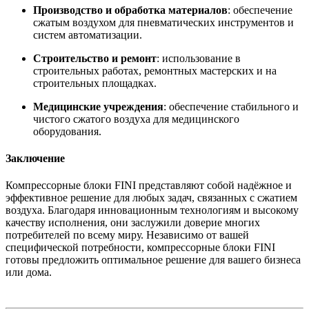
Производство и обработка материалов
: обеспечение
сжатым воздухом для пневматических инструментов и
систем автоматизации.
Строительство и ремонт
: использование в
строительных работах, ремонтных мастерских и на
строительных площадках.
Медицинские учреждения
: обеспечение стабильного и
чистого сжатого воздуха для медицинского
оборудования.
Заключение
Компрессорные блоки FINI представляют собой надёжное и
эффективное решение для любых задач, связанных с сжатием
воздуха. Благодаря инновационным технологиям и высокому
качеству исполнения, они заслужили доверие многих
потребителей по всему миру. Независимо от вашей
специфической потребности, компрессорные блоки FINI
готовы предложить оптимальное решение для вашего бизнеса
или дома.