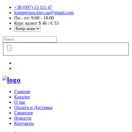
+38 (097) 13 111 47
kompressor.kiev.ua@gmail.com
Пн - пт: 9:00 - 18:00
Курс валют $ 46 / € 53
Главная
Каталог
О нас
Оплата и Доставка
Гарантия
Новости
Контакты