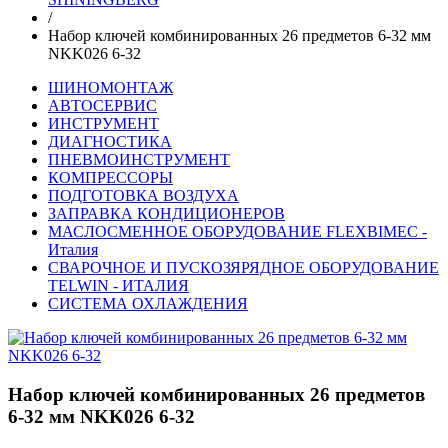
/
Набор ключей комбинированных 26 предметов 6-32 мм
NKK026 6-32
ШИНОМОНТАЖ
АВТОСЕРВИС
ИНСТРУМЕНТ
ДИАГНОСТИКА
ПНЕВМОИНСТРУМЕНТ
КОМПРЕССОРЫ
ПОДГОТОВКА ВОЗДУХА
ЗАПРАВКА КОНДИЦИОНЕРОВ
МАСЛОСМЕННОЕ ОБОРУДОВАНИЕ FLEXBIMEC -
Италия
СВАРОЧНОЕ И ПУСКОЗЯРЯДНОЕ ОБОРУДОВАНИЕ
TELWIN - ИТАЛИЯ
СИСТЕМА ОХЛАЖДЕНИЯ
Набор ключей комбинированных 26 предметов
6-32 мм NKK026 6-32