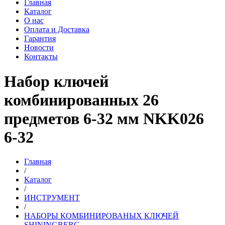
Главная
Каталог
О нас
Оплата и Доставка
Гарантия
Новости
Контакты
Набор ключей
комбинированных 26
предметов 6-32 мм NKK026
6-32
Главная
/
Каталог
/
ИНСТРУМЕНТ
/
НАБОРЫ КОМБИНИРОВАНЫХ КЛЮЧЕЙ
SHININGBERG