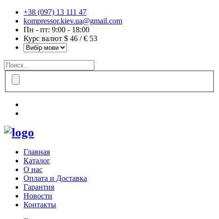
+38 (097) 13 111 47
kompressor.kiev.ua@gmail.com
Пн - пт: 9:00 - 18:00
Курс валют $ 46 / € 53
Главная
Каталог
О нас
Оплата и Доставка
Гарантия
Новости
Контакты