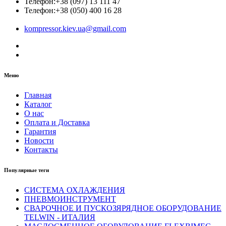
Телефон:
+38 (097) 13 111 47
Телефон:
+38 (050) 400 16 28
kompressor.kiev.ua@gmail.com
Меню
Главная
Каталог
О нас
Оплата и Доставка
Гарантия
Новости
Контакты
Популярные теги
СИСТЕМА ОХЛАЖДЕНИЯ
ПНЕВМОИНСТРУМЕНТ
СВАРОЧНОЕ И ПУСКОЗЯРЯДНОЕ ОБОРУДОВАНИЕ
TELWIN - ИТАЛИЯ