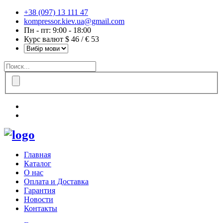
+38 (097) 13 111 47
kompressor.kiev.ua@gmail.com
Пн - пт: 9:00 - 18:00
Курс валют $ 46 / € 53
Главная
Каталог
О нас
Оплата и Доставка
Гарантия
Новости
Контакты