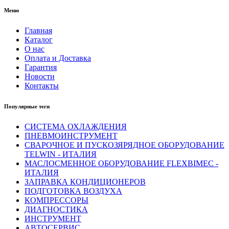
Меню
Главная
Каталог
О нас
Оплата и Доставка
Гарантия
Новости
Контакты
Популярные теги
СИСТЕМА ОХЛАЖДЕНИЯ
ПНЕВМОИНСТРУМЕНТ
СВАРОЧНОЕ И ПУСКОЗЯРЯДНОЕ ОБОРУДОВАНИЕ
TELWIN - ИТАЛИЯ
МАСЛОСМЕННОЕ ОБОРУДОВАНИЕ FLEXBIMEC -
ИТАЛИЯ
ЗАПРАВКА КОНДИЦИОНЕРОВ
ПОДГОТОВКА ВОЗДУХА
КОМПРЕССОРЫ
ДИАГНОСТИКА
ИНСТРУМЕНТ
АВТОСЕРВИС