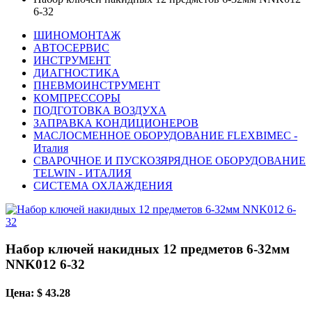
6-32
ШИНОМОНТАЖ
АВТОСЕРВИС
ИНСТРУМЕНТ
ДИАГНОСТИКА
ПНЕВМОИНСТРУМЕНТ
КОМПРЕССОРЫ
ПОДГОТОВКА ВОЗДУХА
ЗАПРАВКА КОНДИЦИОНЕРОВ
МАСЛОСМЕННОЕ ОБОРУДОВАНИЕ FLEXBIMEC -
Италия
СВАРОЧНОЕ И ПУСКОЗЯРЯДНОЕ ОБОРУДОВАНИЕ
TELWIN - ИТАЛИЯ
СИСТЕМА ОХЛАЖДЕНИЯ
Набор ключей накидных 12 предметов 6-32мм
NNK012 6-32
Цена: $ 43.28