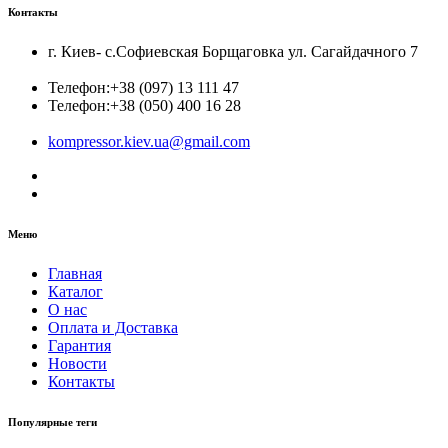
Контакты
г. Киев- с.Софиевская Борщаговка ул. Сагайдачного 7
Телефон:
+38 (097) 13 111 47
Телефон:
+38 (050) 400 16 28
kompressor.kiev.ua@gmail.com
Меню
Главная
Каталог
О нас
Оплата и Доставка
Гарантия
Новости
Контакты
Популярные теги