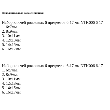
Дополнительные характеристики:
Набор ключей рожковых 6 предметов 6-17 мм NTK006 6-17
1. 6х7мм.
2. 8х9мм.
3. 10х11мм.
4. 12х13мм.
5. 14х15мм.
6. 16х17мм.
Набор ключей рожковых 6 предметов 6-17 мм NTK006 6-17
1. 6х7мм.
2. 8х9мм.
3. 10х11мм.
4. 12х13мм.
5. 14х15мм.
6. 16х17мм.