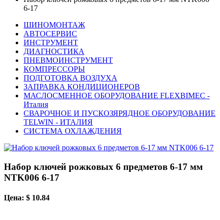
6-17
ШИНОМОНТАЖ
АВТОСЕРВИС
ИНСТРУМЕНТ
ДИАГНОСТИКА
ПНЕВМОИНСТРУМЕНТ
КОМПРЕССОРЫ
ПОДГОТОВКА ВОЗДУХА
ЗАПРАВКА КОНДИЦИОНЕРОВ
МАСЛОСМЕННОЕ ОБОРУДОВАНИЕ FLEXBIMEC -
Италия
СВАРОЧНОЕ И ПУСКОЗЯРЯДНОЕ ОБОРУДОВАНИЕ
TELWIN - ИТАЛИЯ
СИСТЕМА ОХЛАЖДЕНИЯ
Набор ключей рожковых 6 предметов 6-17 мм
NTK006 6-17
Цена: $ 10.84