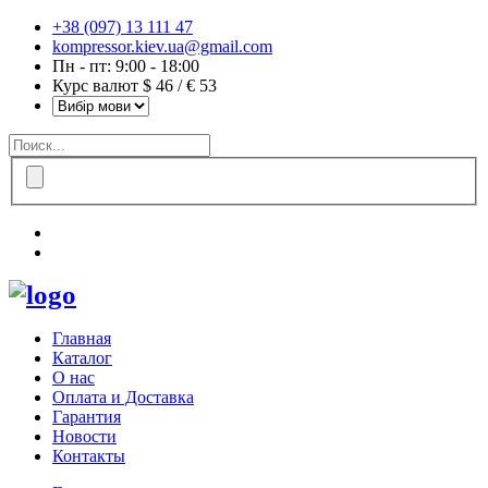
+38 (097) 13 111 47
kompressor.kiev.ua@gmail.com
Пн - пт: 9:00 - 18:00
Курс валют $ 46 / € 53
Главная
Каталог
О нас
Оплата и Доставка
Гарантия
Новости
Контакты